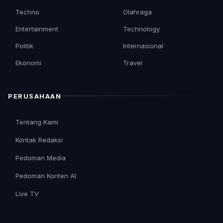
Techno
Olahraga
Entertainment
Technology
Politik
Internasional
Ekonomi
Travel
PERUSAHAAN
Tentang Kami
Kontak Redaksi
Pedoman Media
Pedoman Konten AI
Live TV