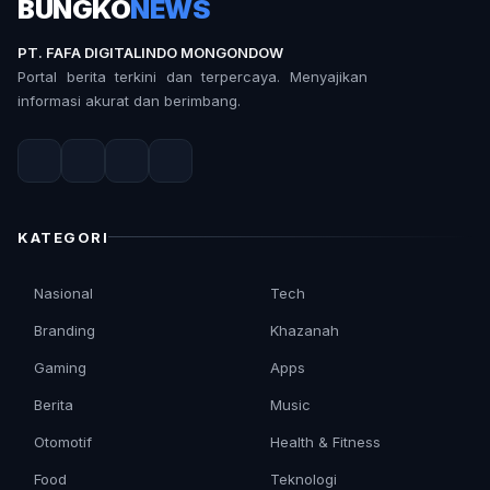
BUNGKO
NEWS
PT. FAFA DIGITALINDO MONGONDOW
Portal berita terkini dan terpercaya. Menyajikan
informasi akurat dan berimbang.
KATEGORI
Nasional
Tech
Branding
Khazanah
Gaming
Apps
Berita
Music
Otomotif
Health & Fitness
Food
Teknologi