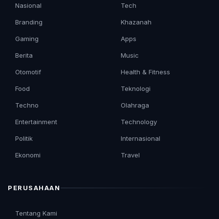
Nasional
Tech
Branding
Khazanah
Gaming
Apps
Berita
Music
Otomotif
Health & Fitness
Food
Teknologi
Techno
Olahraga
Entertainment
Technology
Politik
Internasional
Ekonomi
Travel
PERUSAHAAN
Tentang Kami