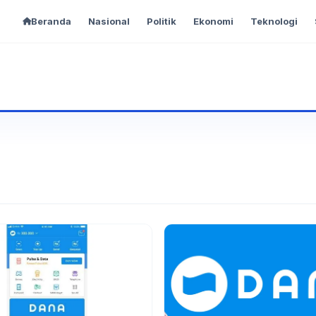
Beranda
Nasional
Politik
Ekonomi
Teknologi