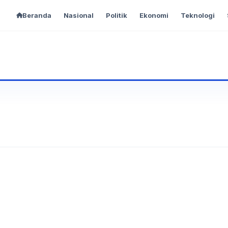
Beranda
Nasional
Politik
Ekonomi
Teknologi